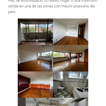
Haz de este espacio tu nuevo hogar o una inversión
sólida en una de las zonas con mayor plusvalía del
país.