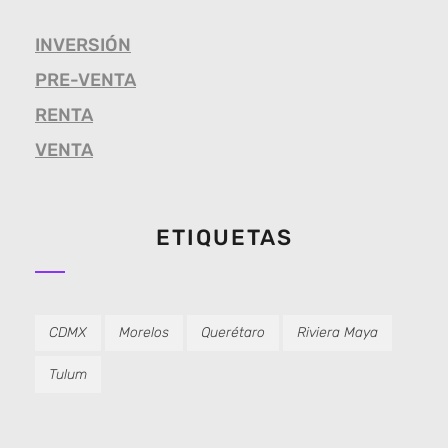
INVERSIÓN
PRE-VENTA
RENTA
VENTA
ETIQUETAS
CDMX
Morelos
Querétaro
Riviera Maya
Tulum