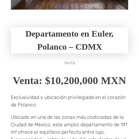
Financiamiento
Departamento en Euler,
Polanco – CDMX
Venta
Venta: $10,200,000 MXN
Exclusividad y ubicación privilegiada en el corazón
de Polanco
Ubicado en una de las zonas más codiciadas de la
Ciudad de México, este amplio departamento de 191
m² ofrece el equilibrio perfecto entre lujo,