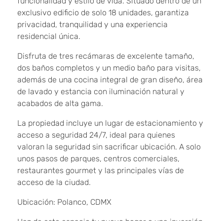
funcionalidad y estilo de vida. Situado dentro de un
exclusivo edificio de solo 18 unidades, garantiza
privacidad, tranquilidad y una experiencia
residencial única.
Disfruta de tres recámaras de excelente tamaño,
dos baños completos y un medio baño para visitas,
además de una cocina integral de gran diseño, área
de lavado y estancia con iluminación natural y
acabados de alta gama.
La propiedad incluye un lugar de estacionamiento y
acceso a seguridad 24/7, ideal para quienes
valoran la seguridad sin sacrificar ubicación. A solo
unos pasos de parques, centros comerciales,
restaurantes gourmet y las principales vías de
acceso de la ciudad.
Ubicación: Polanco, CDMX