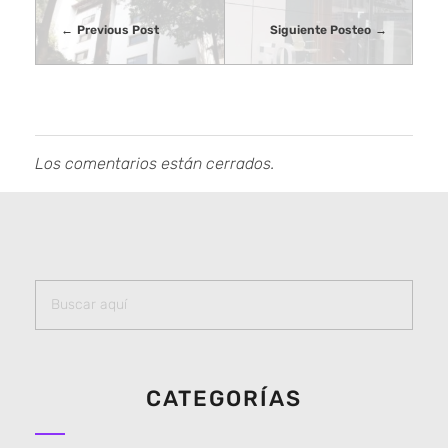
Previous Post
Siguiente Posteo
Los comentarios están cerrados.
CATEGORÍAS